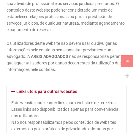
sua atividade profissional e os serviços jurídicos prestados. O
conteúdo deste website pode ser considerado um meio de
estabelecer relações profissionais ou para a prestação de
serviços jurídicos, de qualquer natureza, mediante agendamento
e pagamento de reserva.
Os utilizadores deste website não devem usar ou divulgar as
informações nele contidas sem consultar previamente um
advogado. A
AREIS ADVOGADOS
não se responsabiliza perante
EUR
quaisquer utilizadores por danos decorrentes da utilização das
informações nele contidas.
Links úteis para outros websites
Este website pode conter links para websites de terceiros.
Esses links são disponibilizados apenas para conveniência
dos utilizadores.
Não nos responsabilizamos pelos conteúdos de websites
externos ou pelas práticas de privacidade adotadas por